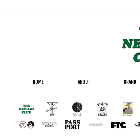
HOME
ABOUT
BRAND