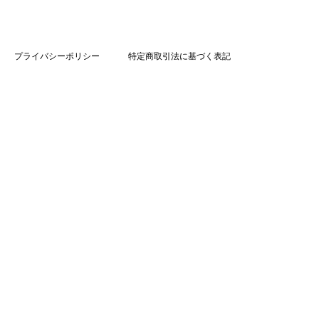
プライバシーポリシー
特定商取引法に基づく表記