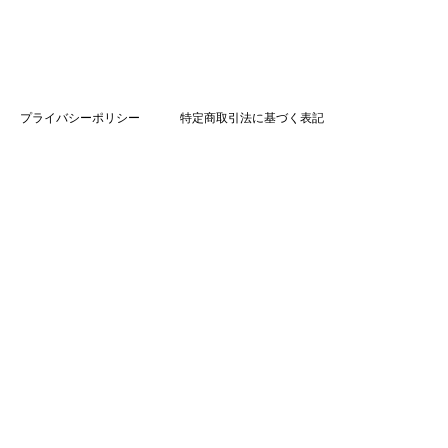
プライバシーポリシー
特定商取引法に基づく表記