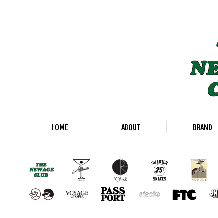
HOME
ABOUT
BRAND