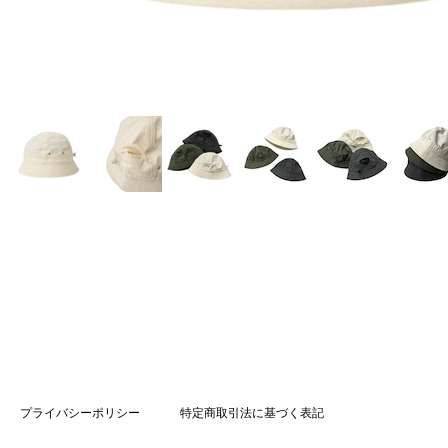
プライバシーポリシー
特定商取引法に基づく表記