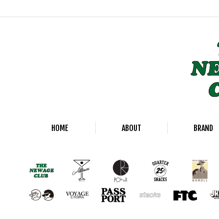
HOME
ABOUT
BRAND