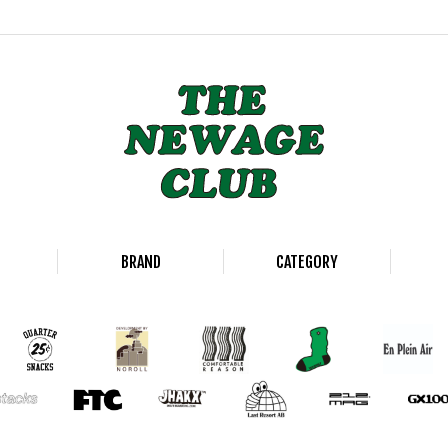
BRAND
CATEGORY