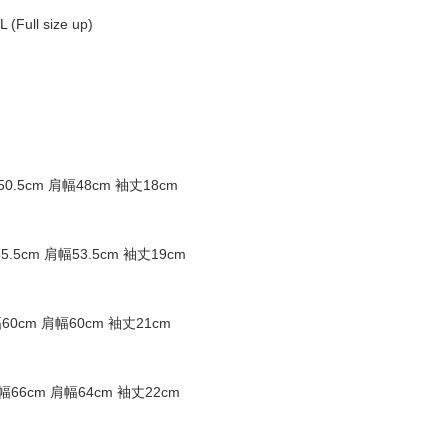
 (Full size up)
0.5cm 肩幅48cm 袖丈18cm
.5cm 肩幅53.5cm 袖丈19cm
60cm 肩幅60cm 袖丈21cm
幅66cm 肩幅64cm 袖丈22cm