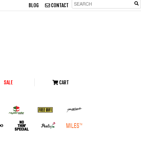
BLOG
CONTACT
SALE
CART