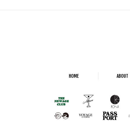
HOME
ABOUT