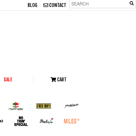
BLOG
CONTACT
SALE
CART