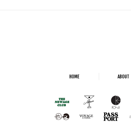
HOME
ABOUT