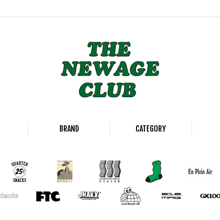
BRAND
CATEGORY