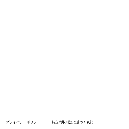
プライバシーポリシー
特定商取引法に基づく表記