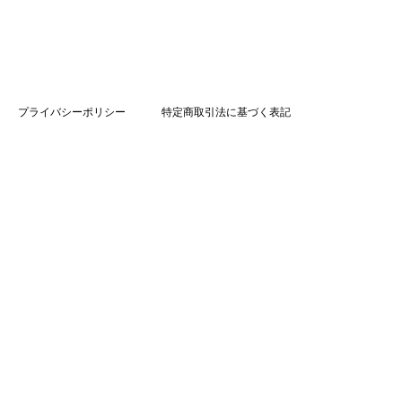
プライバシーポリシー
特定商取引法に基づく表記