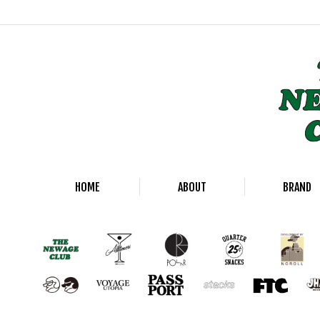
HOME
ABOUT
BRAND