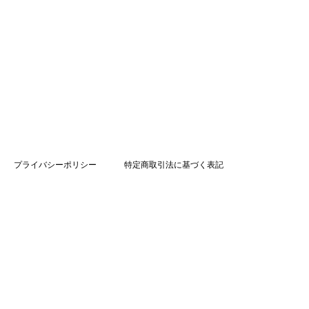
プライバシーポリシー
特定商取引法に基づく表記