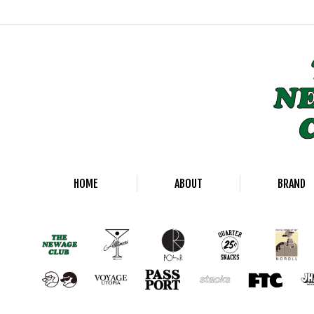
HOME
ABOUT
BRAND