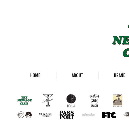
HOME
ABOUT
BRAND