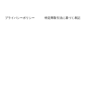
プライバシーポリシー
特定商取引法に基づく表記