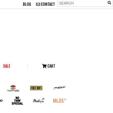
BLOG
CONTACT
SALE
CART