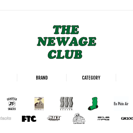
BRAND
CATEGORY