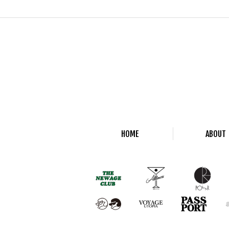
HOME
ABOUT