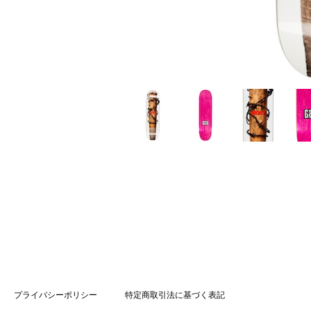
プライバシーポリシー
特定商取引法に基づく表記