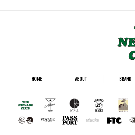
HOME
ABOUT
BRAND