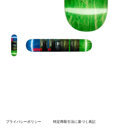
プライバシーポリシー
特定商取引法に基づく表記