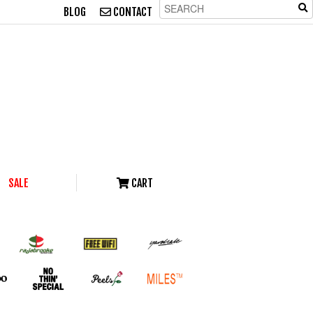
BLOG
CONTACT
SALE
CART