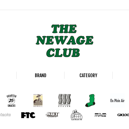
BRAND
CATEGORY