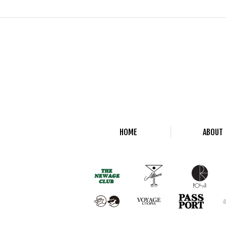
HOME
ABOUT