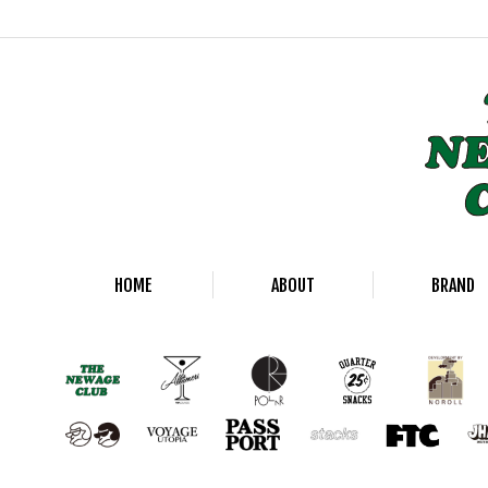
HOME
ABOUT
BRAND