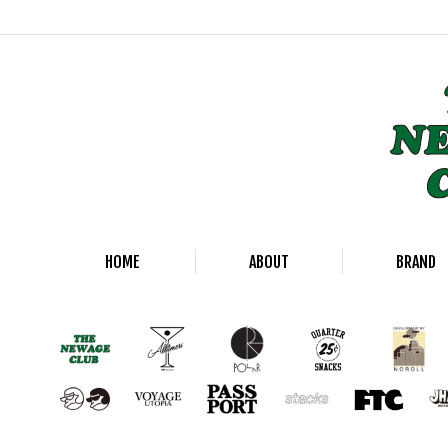
HOME
ABOUT
BRAND