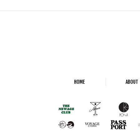
HOME
ABOUT