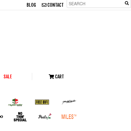
BLOG
CONTACT
SALE
CART