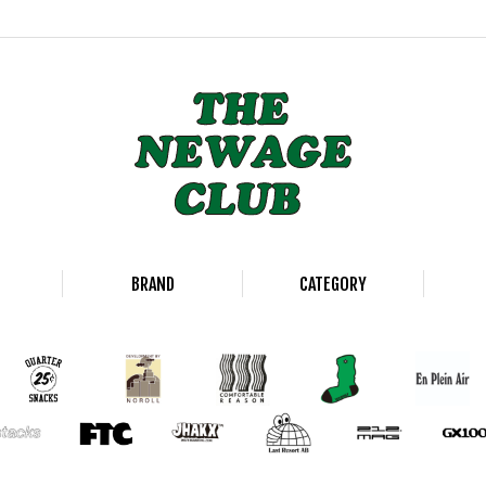
BRAND
CATEGORY