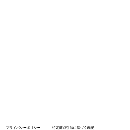
プライバシーポリシー
特定商取引法に基づく表記