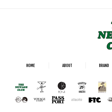
HOME
ABOUT
BRAND