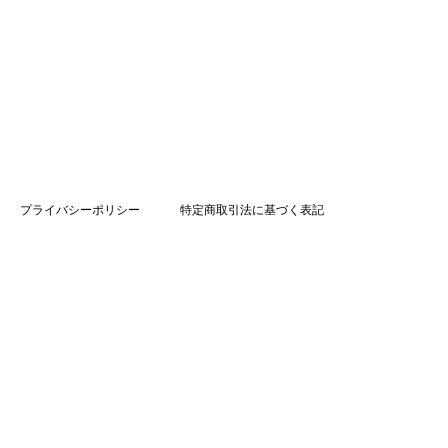
プライバシーポリシー
特定商取引法に基づく表記