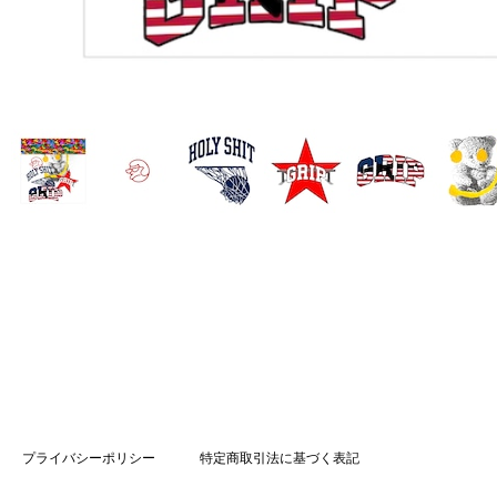
プライバシーポリシー
特定商取引法に基づく表記