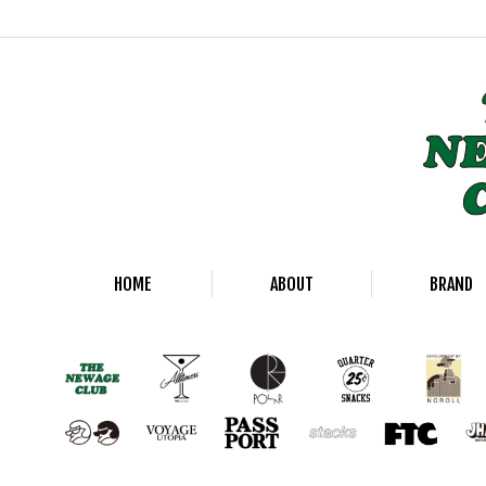
HOME
ABOUT
BRAND