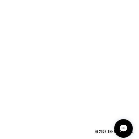
©
2026
THE NEWAGE CLUB