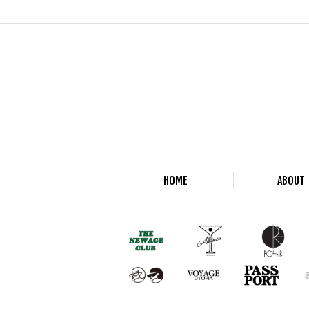
HOME
ABOUT