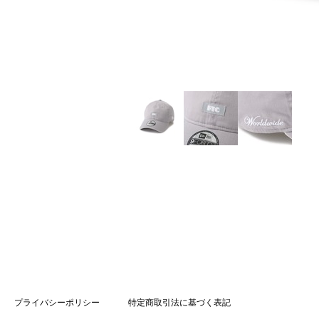
プライバシーポリシー
特定商取引法に基づく表記