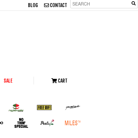
BLOG
CONTACT
SALE
CART