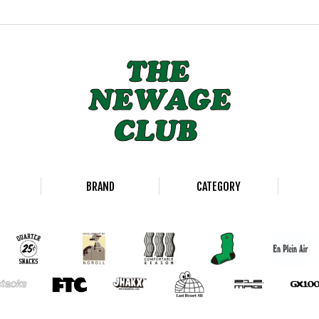
BRAND
CATEGORY