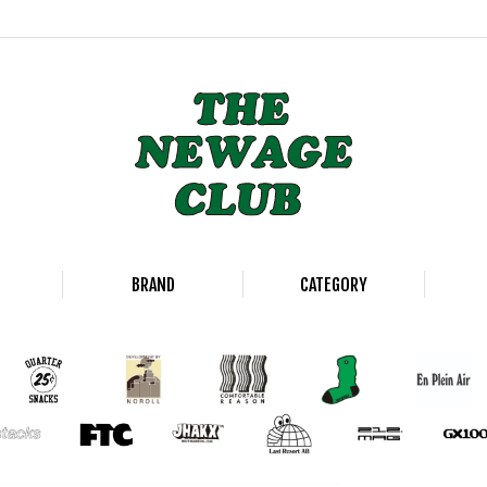
BRAND
CATEGORY