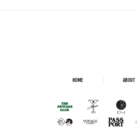
HOME
ABOUT