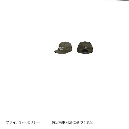
プライバシーポリシー
特定商取引法に基づく表記