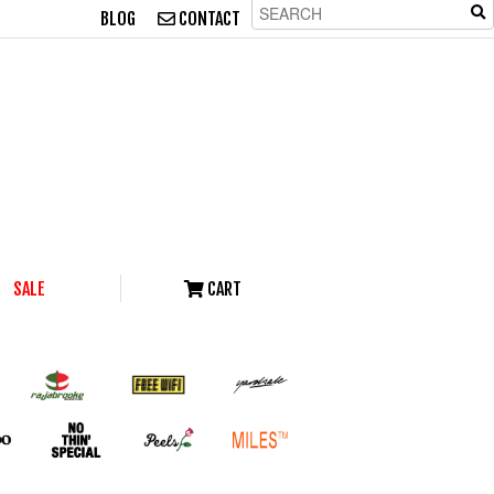
BLOG
CONTACT
SALE
CART