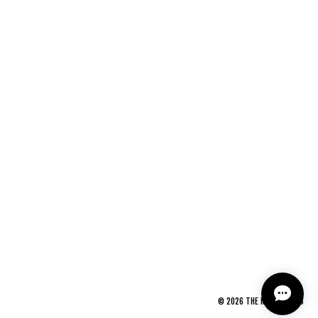
©
2026
THE NEWAGE CLUB