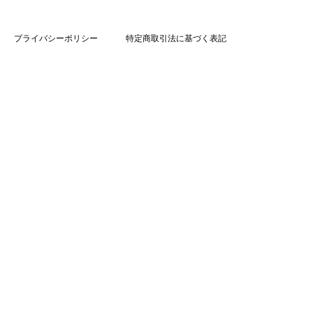
プライバシーポリシー
特定商取引法に基づく表記