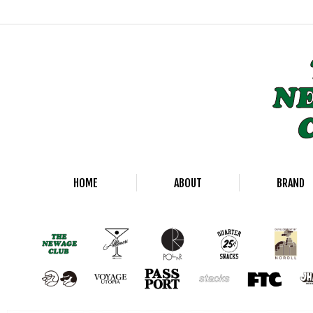
HOME
ABOUT
BRAND