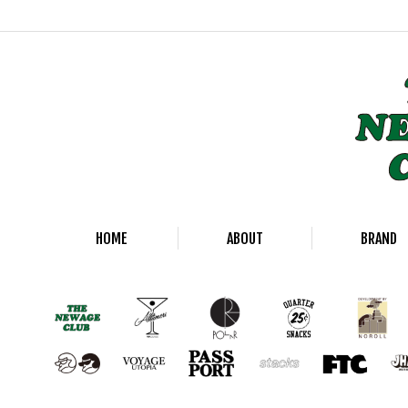
HOME
ABOUT
BRAND