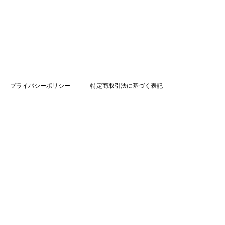
プライバシーポリシー
特定商取引法に基づく表記