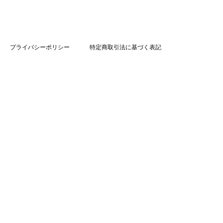
プライバシーポリシー
特定商取引法に基づく表記