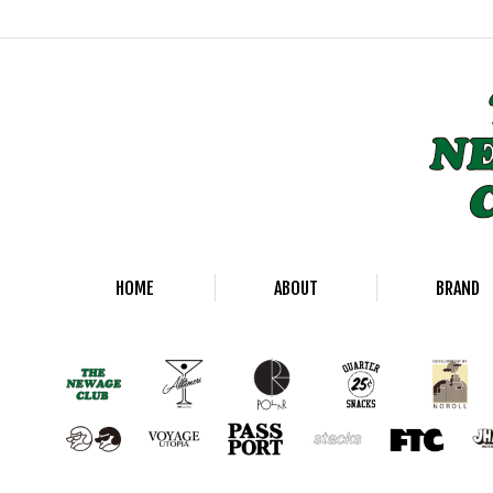
HOME
ABOUT
BRAND