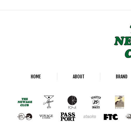
HOME
ABOUT
BRAND