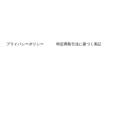
プライバシーポリシー
特定商取引法に基づく表記