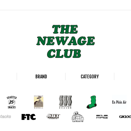
BRAND
CATEGORY