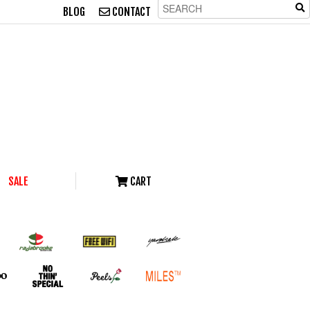
BLOG
CONTACT
SALE
CART