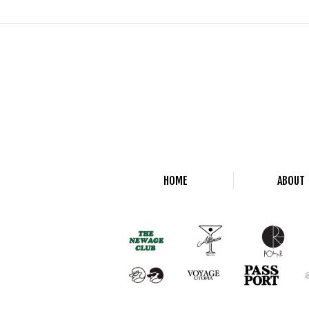
HOME
ABOUT