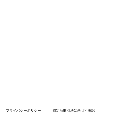
プライバシーポリシー
特定商取引法に基づく表記