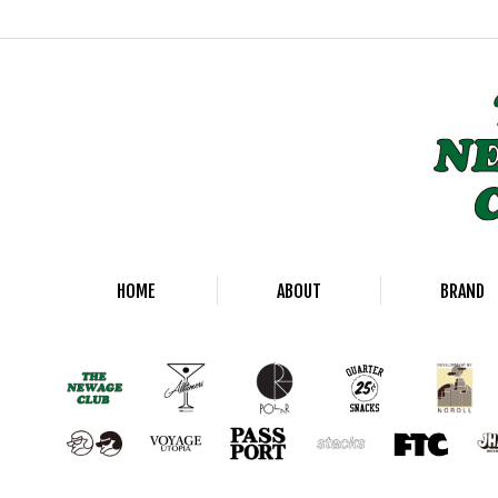
HOME
ABOUT
BRAND