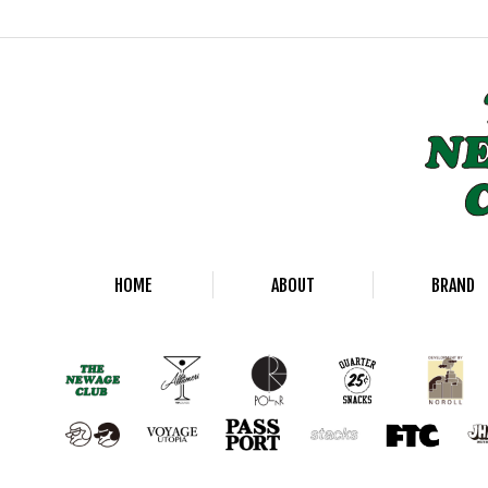
HOME
ABOUT
BRAND