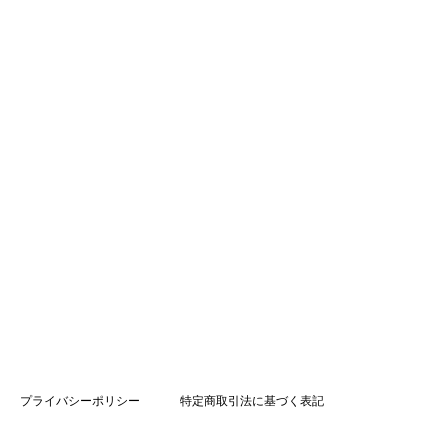
プライバシーポリシー
特定商取引法に基づく表記