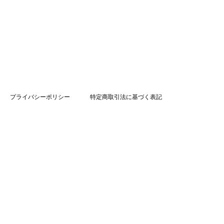
プライバシーポリシー
特定商取引法に基づく表記