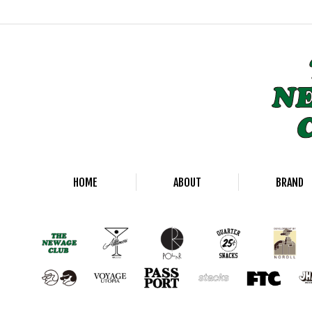
HOME
ABOUT
BRAND