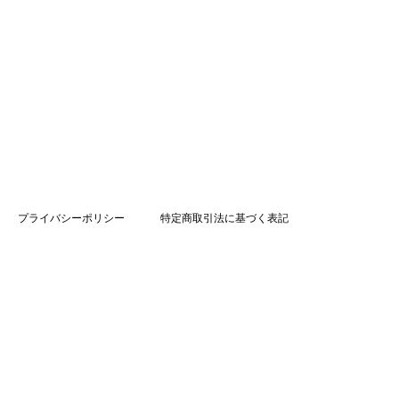
プライバシーポリシー
特定商取引法に基づく表記