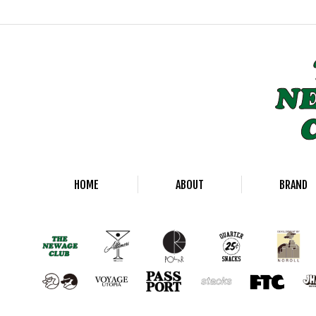
HOME
ABOUT
BRAND