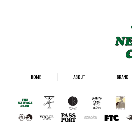
HOME
ABOUT
BRAND