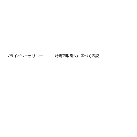
プライバシーポリシー
特定商取引法に基づく表記