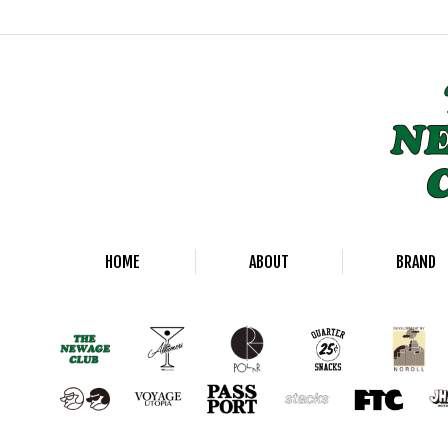
HOME
ABOUT
BRAND