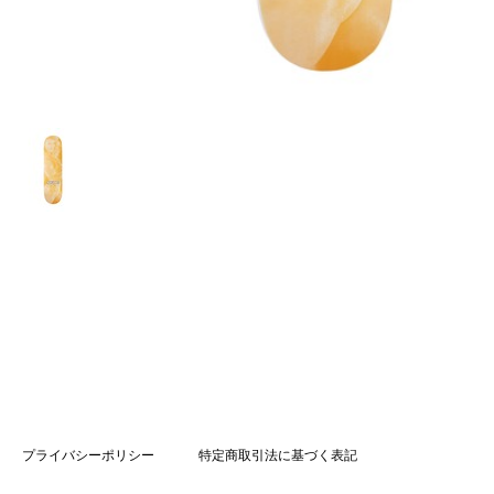
プライバシーポリシー
特定商取引法に基づく表記