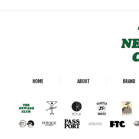
HOME
ABOUT
BRAND