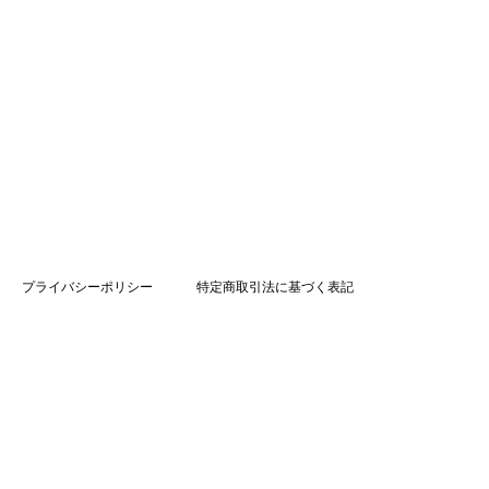
プライバシーポリシー
特定商取引法に基づく表記