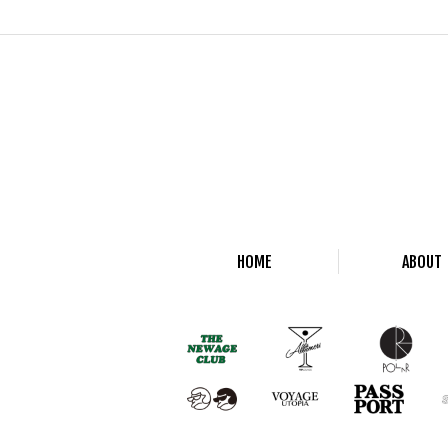
HOME
ABOUT