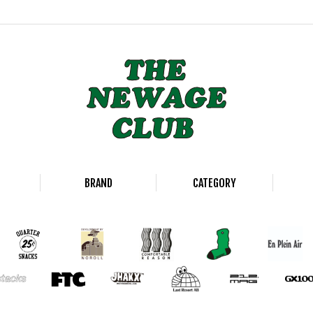
BRAND
CATEGORY