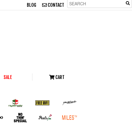
BLOG
CONTACT
SALE
CART