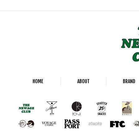
HOME
ABOUT
BRAND