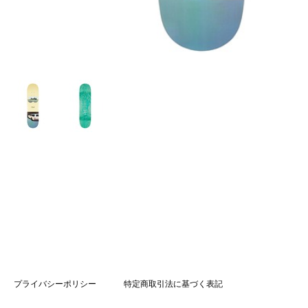
プライバシーポリシー
特定商取引法に基づく表記