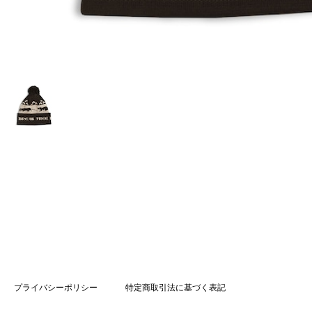
プライバシーポリシー
特定商取引法に基づく表記