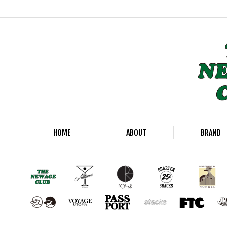
HOME
ABOUT
BRAND