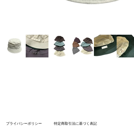
プライバシーポリシー
特定商取引法に基づく表記