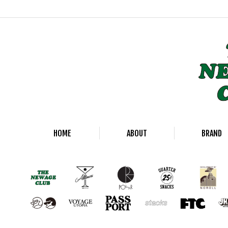
HOME
ABOUT
BRAND