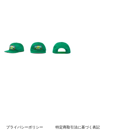
プライバシーポリシー
特定商取引法に基づく表記