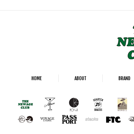
HOME
ABOUT
BRAND