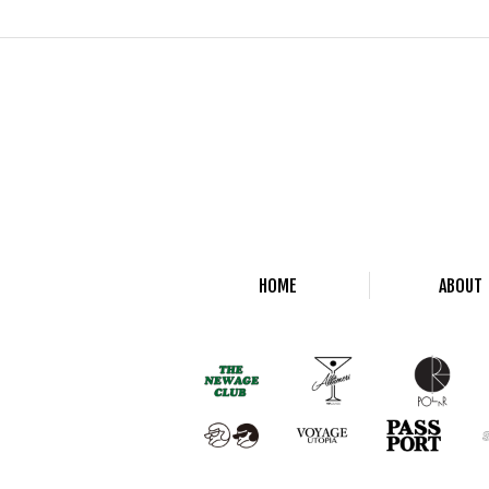
HOME
ABOUT