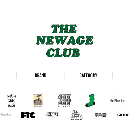
BRAND
CATEGORY