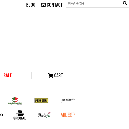
BLOG
CONTACT
SALE
CART