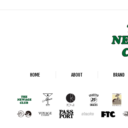
HOME
ABOUT
BRAND