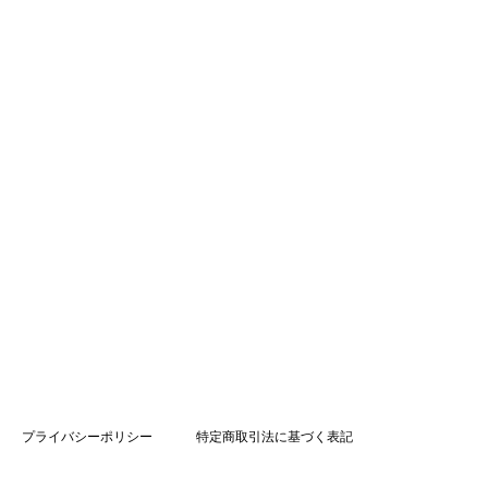
プライバシーポリシー
特定商取引法に基づく表記