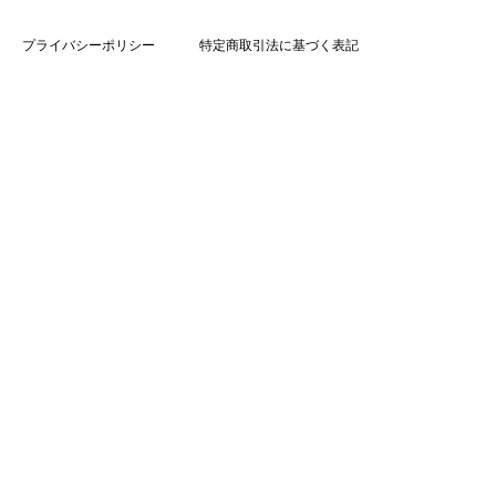
プライバシーポリシー
特定商取引法に基づく表記