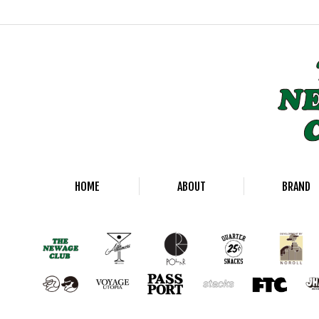
HOME
ABOUT
BRAND