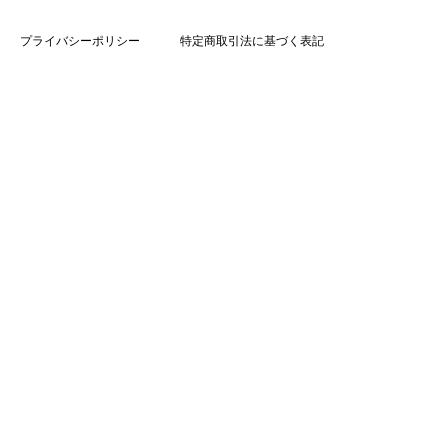
プライバシーポリシー
特定商取引法に基づく表記