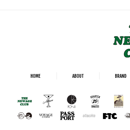
HOME
ABOUT
BRAND