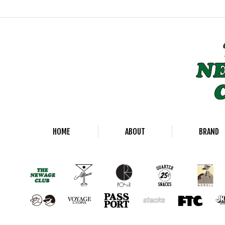
HOME
ABOUT
BRAND