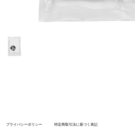
プライバシーポリシー
特定商取引法に基づく表記