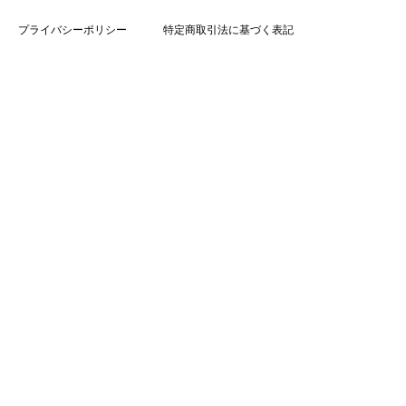
プライバシーポリシー
特定商取引法に基づく表記