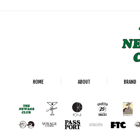
HOME
ABOUT
BRAND