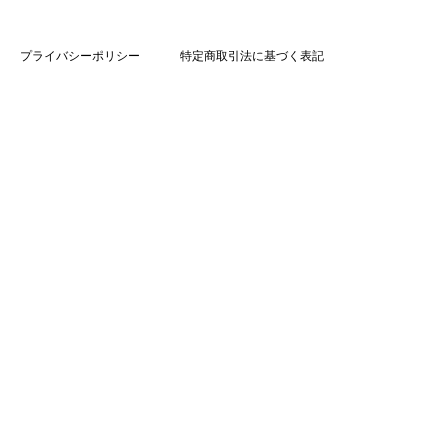
プライバシーポリシー
特定商取引法に基づく表記