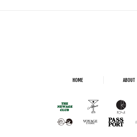
HOME
ABOUT