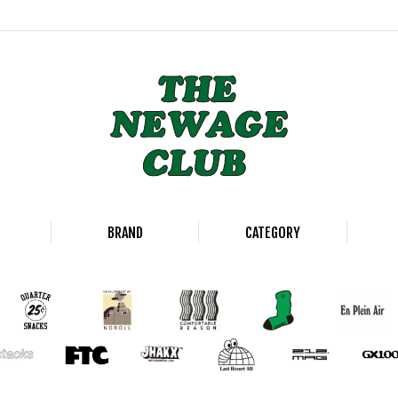
BRAND
CATEGORY