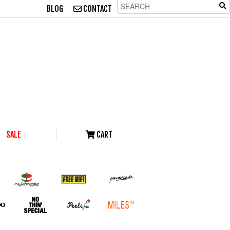
BLOG
CONTACT
SALE
CART