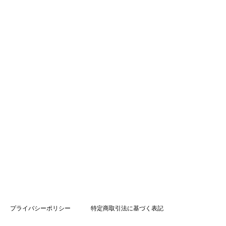
プライバシーポリシー
特定商取引法に基づく表記