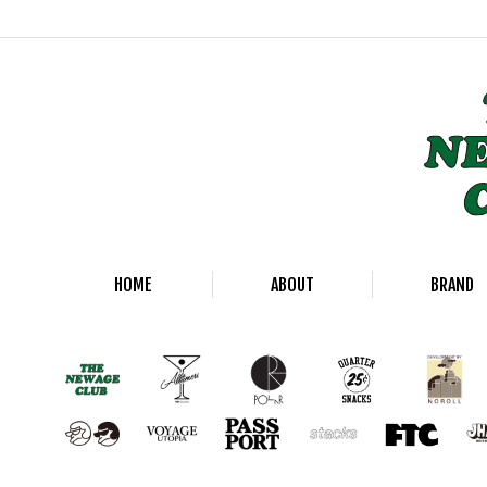
HOME
ABOUT
BRAND