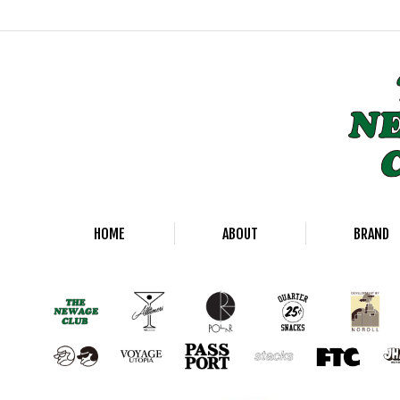
HOME
ABOUT
BRAND