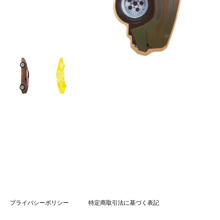
プライバシーポリシー
特定商取引法に基づく表記