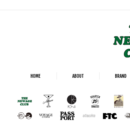
HOME
ABOUT
BRAND