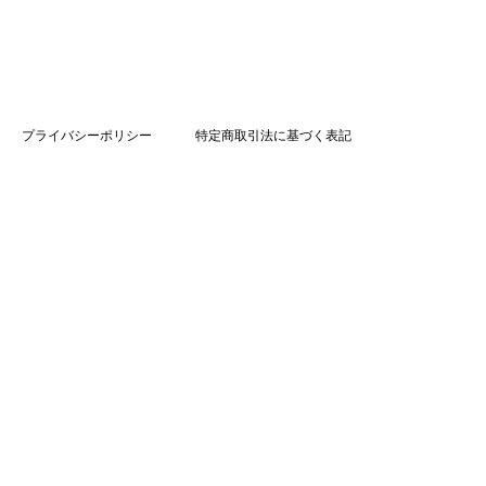
プライバシーポリシー
特定商取引法に基づく表記