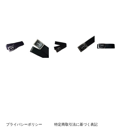
プライバシーポリシー
特定商取引法に基づく表記