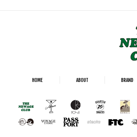
HOME
ABOUT
BRAND