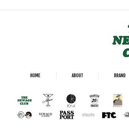
HOME
ABOUT
BRAND