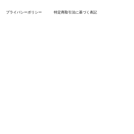
プライバシーポリシー
特定商取引法に基づく表記