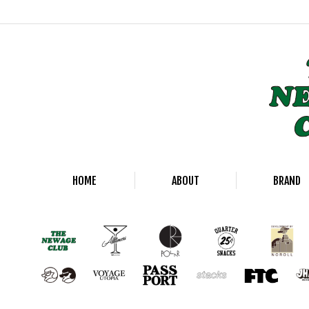
HOME
ABOUT
BRAND