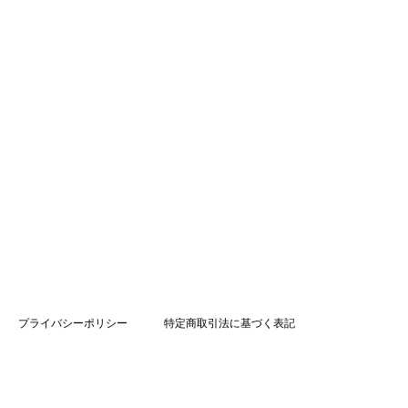
プライバシーポリシー
特定商取引法に基づく表記