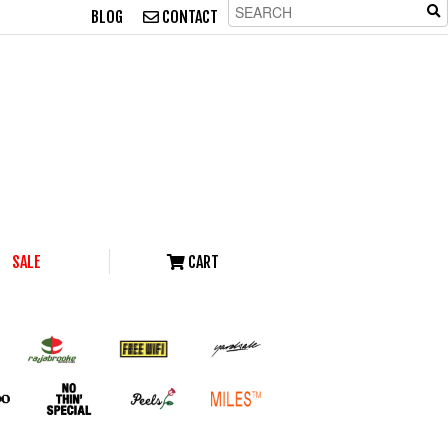
BLOG
CONTACT
SALE
CART