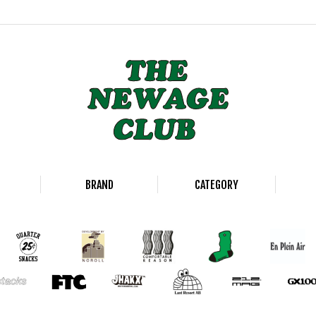
BRAND
CATEGORY