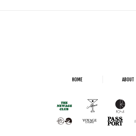
HOME
ABOUT